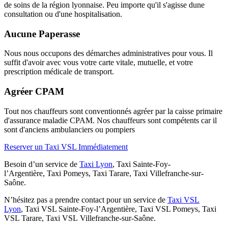
de soins de la région lyonnaise. Peu importe qu'il s'agisse dune
consultation ou d'une hospitalisation.
Aucune Paperasse
Nous nous occupons des démarches administratives pour vous. Il
suffit d'avoir avec vous votre carte vitale, mutuelle, et votre
prescription médicale de transport.
Agréer CPAM
Tout nos chauffeurs sont conventionnés agréer par la caisse primaire
d'assurance maladie CPAM. Nos chauffeurs sont compétents car il
sont d'anciens ambulanciers ou pompiers
Reserver un Taxi VSL Immédiatement
Besoin d’un service de
Taxi Lyon
, Taxi Sainte-Foy-
l’Argentière, Taxi Pomeys, Taxi Tarare, Taxi Villefranche-sur-
Saône.
N’hésitez pas a prendre contact pour un service de
Taxi VSL
Lyon
, Taxi VSL Sainte-Foy-l’Argentière, Taxi VSL Pomeys, Taxi
VSL Tarare, Taxi VSL Villefranche-sur-Saône.