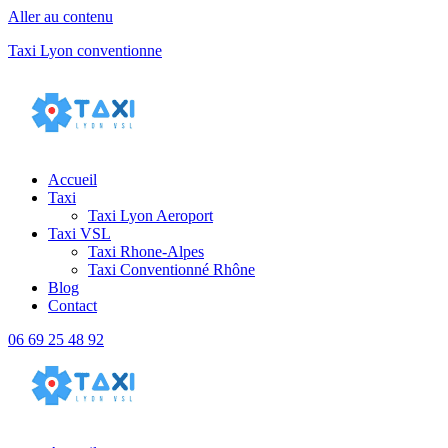
Aller au contenu
Taxi Lyon conventionne
Accueil
Taxi
Taxi Lyon Aeroport
Taxi VSL
Taxi Rhone-Alpes
Taxi Conventionné Rhône
Blog
Contact
06 69 25 48 92