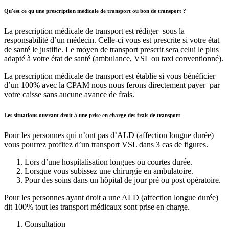
Qu'est ce qu'une prescription médicale de transport ou bon de transport ?
La prescription médicale de transport est rédiger sous la
responsabilité d’un médecin. Celle-ci vous est prescrite si votre état
de santé le justifie. Le moyen de transport prescrit sera celui le plus
adapté à votre état de santé (ambulance, VSL ou taxi conventionné).
La prescription médicale de transport est établie si vous bénéficier
d’un 100% avec la CPAM nous nous ferons directement payer par
votre caisse sans aucune avance de frais.
Les situations ouvrant droit à une prise en charge des frais de transport
Pour les personnes qui n’ont pas d’ALD (affection longue durée)
vous pourrez profitez d’un transport VSL dans 3 cas de figures.
Lors d’une hospitalisation longues ou courtes durée.
Lorsque vous subissez une chirurgie en ambulatoire.
Pour des soins dans un hôpital de jour pré ou post opératoire.
Pour les personnes ayant droit a une ALD (affection longue durée)
dit 100% tout les transport médicaux sont prise en charge.
Consultation