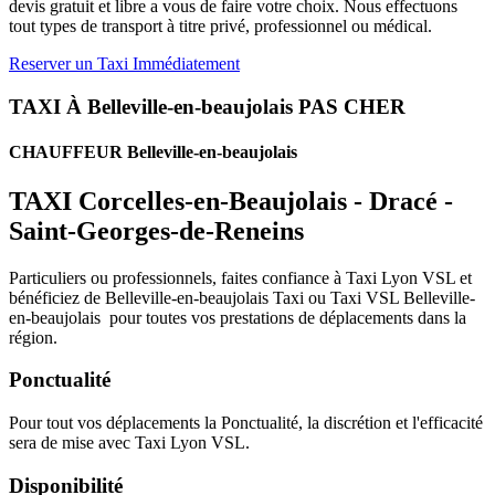
devis gratuit et libre a vous de faire votre choix. Nous effectuons
tout types de transport à titre privé, professionnel ou médical.
Reserver un Taxi Immédiatement
TAXI À Belleville-en-beaujolais PAS CHER
CHAUFFEUR Belleville-en-beaujolais
TAXI Corcelles-en-Beaujolais - Dracé -
Saint-Georges-de-Reneins
Particuliers ou professionnels, faites confiance à Taxi Lyon VSL et
bénéficiez de Belleville-en-beaujolais Taxi ou Taxi VSL Belleville-
en-beaujolais pour toutes vos prestations de déplacements dans la
région.
Ponctualité
Pour tout vos déplacements la Ponctualité, la discrétion et l'efficacité
sera de mise avec Taxi Lyon VSL.
Disponibilité