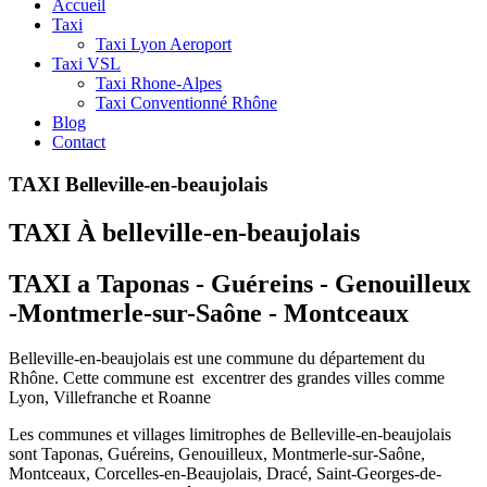
Accueil
Taxi
Taxi Lyon Aeroport
Taxi VSL
Taxi Rhone-Alpes
Taxi Conventionné Rhône
Blog
Contact
TAXI Belleville-en-beaujolais
TAXI À belleville-en-beaujolais
TAXI a Taponas - Guéreins - Genouilleux
-Montmerle-sur-Saône - Montceaux
Belleville-en-beaujolais est une commune du département du
Rhône. Cette commune est excentrer des grandes villes comme
Lyon, Villefranche et Roanne
Les communes et villages limitrophes de Belleville-en-beaujolais
sont Taponas, Guéreins, Genouilleux, Montmerle-sur-Saône,
Montceaux, Corcelles-en-Beaujolais, Dracé, Saint-Georges-de-