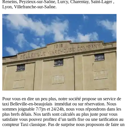
Reneins, Peyzieux-sur-Saône, Lurcy, Charentay, Saint-Lager ,
Lyon, Villefranche-sur-Saône.
Pour vous en dire un peu plus, notre société propose un service de
taxi Belleville-en-beaujolais immédiat ou sur réservation. Nous
sommes joignable 7/7jrs et 24/24h, nous vous répondrons dans les
plus brefs délais. Nos tarifs sont calculés au plus juste pour vous
satisfaire vous pouvez profitez d’un tarifs fixe ou une tarification au
compteur Taxi classique. Pas de surprise nous proposons de faire un