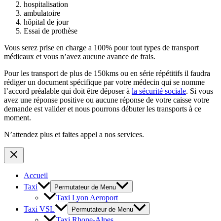
hospitalisation
ambulatoire
hôpital de jour
Essai de prothèse
Vous serez prise en charge a 100% pour tout types de transport
médicaux et vous n’avez aucune avance de frais.
Pour les transport de plus de 150kms ou en série répétitifs il faudra
rédiger un document spécifique par votre médecin qui se nomme
l’accord préalable qui doit être déposer à
la sécurité sociale
. Si vous
avez une réponse positive ou aucune réponse de votre caisse votre
demande est valider et nous pourrons débuter les transports à ce
moment.
N’attendez plus et faites appel a nos services.
Accueil
Taxi
Permutateur de Menu
Taxi Lyon Aeroport
Taxi VSL
Permutateur de Menu
Taxi Rhone-Alpes