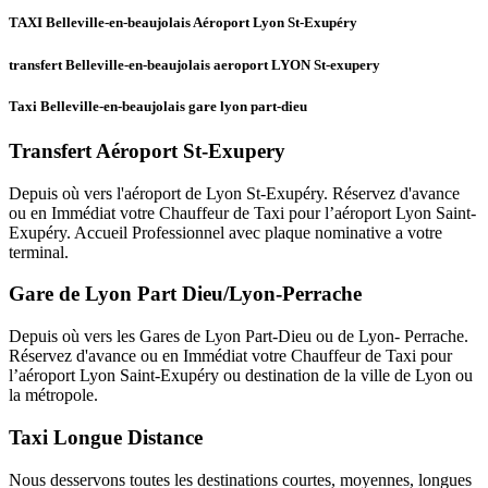
TAXI Belleville-en-beaujolais Aéroport Lyon St-Exupéry
transfert Belleville-en-beaujolais aeroport LYON St-exupery
Taxi Belleville-en-beaujolais gare lyon part-dieu
Transfert Aéroport St-Exupery
Depuis où vers l'aéroport de Lyon St-Exupéry. Réservez d'avance
ou en Immédiat votre Chauffeur de Taxi pour l’aéroport Lyon Saint-
Exupéry. Accueil Professionnel avec plaque nominative a votre
terminal.
Gare de Lyon Part Dieu/Lyon-Perrache
Depuis où vers les Gares de Lyon Part-Dieu ou de Lyon- Perrache.
Réservez d'avance ou en Immédiat votre Chauffeur de Taxi pour
l’aéroport Lyon Saint-Exupéry ou destination de la ville de Lyon ou
la métropole.
Taxi Longue Distance
Nous desservons toutes les destinations courtes, moyennes, longues