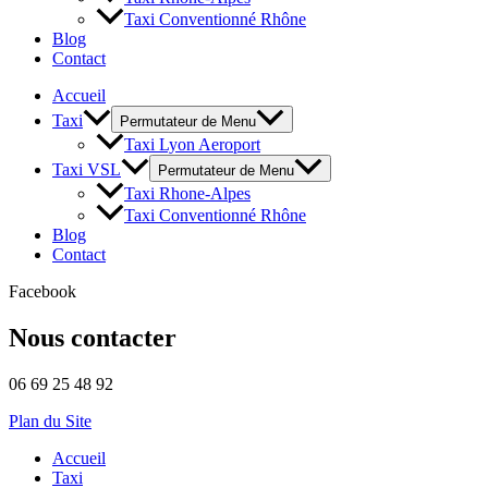
Taxi Conventionné Rhône
Blog
Contact
Accueil
Taxi
Permutateur de Menu
Taxi Lyon Aeroport
Taxi VSL
Permutateur de Menu
Taxi Rhone-Alpes
Taxi Conventionné Rhône
Blog
Contact
Facebook
Nous contacter
06 69 25 48 92
Plan du Site
Accueil
Taxi