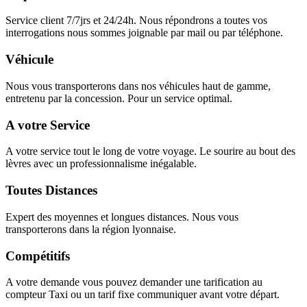
Service client 7/7jrs et 24/24h. Nous répondrons a toutes vos
interrogations nous sommes joignable par mail ou par téléphone.
Véhicule
Nous vous transporterons dans nos véhicules haut de gamme,
entretenu par la concession. Pour un service optimal.
A votre Service
A votre service tout le long de votre voyage. Le sourire au bout des
lèvres avec un professionnalisme inégalable.
Toutes Distances
Expert des moyennes et longues distances. Nous vous
transporterons dans la région lyonnaise.
Compétitifs
A votre demande vous pouvez demander une tarification au
compteur Taxi ou un tarif fixe communiquer avant votre départ.