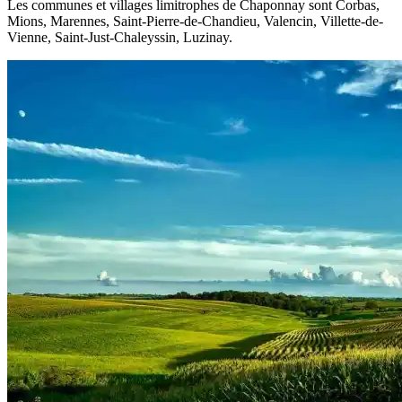
Les communes et villages limitrophes de Chaponnay sont Corbas,
Mions, Marennes, Saint-Pierre-de-Chandieu, Valencin, Villette-de-
Vienne, Saint-Just-Chaleyssin, Luzinay.