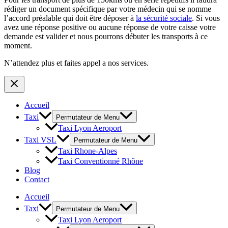
rédiger un document spécifique par votre médecin qui se nomme
l’accord préalable qui doit être déposer à
la sécurité sociale
. Si vous
avez une réponse positive ou aucune réponse de votre caisse votre
demande est valider et nous pourrons débuter les transports à ce
moment.
N’attendez plus et faites appel a nos services.
Accueil
Taxi
Permutateur de Menu
Taxi Lyon Aeroport
Taxi VSL
Permutateur de Menu
Taxi Rhone-Alpes
Taxi Conventionné Rhône
Blog
Contact
Accueil
Taxi
Permutateur de Menu
Taxi Lyon Aeroport