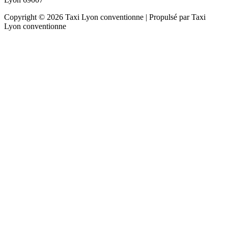
Copyright © 2026 Taxi Lyon conventionne | Propulsé par Taxi
Lyon conventionne