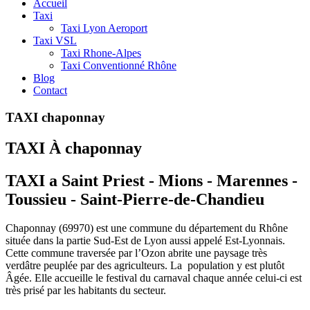
Accueil
Taxi
Taxi Lyon Aeroport
Taxi VSL
Taxi Rhone-Alpes
Taxi Conventionné Rhône
Blog
Contact
TAXI chaponnay
TAXI À chaponnay
TAXI a Saint Priest - Mions - Marennes -
Toussieu - Saint-Pierre-de-Chandieu
Chaponnay (69970) est une commune du département du Rhône
située dans la partie Sud-Est de Lyon aussi appelé Est-Lyonnais.
Cette commune traversée par l’Ozon abrite une paysage très
verdâtre peuplée par des agriculteurs. La population y est plutôt
Âgée. Elle accueille le festival du carnaval chaque année celui-ci est
très prisé par les habitants du secteur.