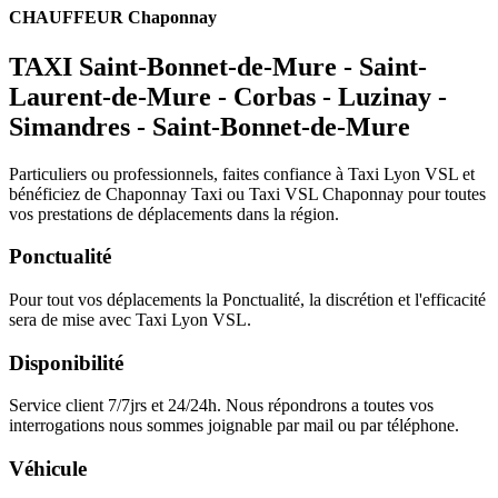
CHAUFFEUR Chaponnay
TAXI Saint-Bonnet-de-Mure - Saint-
Laurent-de-Mure - Corbas - Luzinay -
Simandres - Saint-Bonnet-de-Mure
Particuliers ou professionnels, faites confiance à Taxi Lyon VSL et
bénéficiez de Chaponnay Taxi ou Taxi VSL Chaponnay pour toutes
vos prestations de déplacements dans la région.
Ponctualité
Pour tout vos déplacements la Ponctualité, la discrétion et l'efficacité
sera de mise avec Taxi Lyon VSL.
Disponibilité
Service client 7/7jrs et 24/24h. Nous répondrons a toutes vos
interrogations nous sommes joignable par mail ou par téléphone.
Véhicule