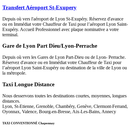
Transfert Aéroport St-Exupery
Depuis où vers l'aéroport de Lyon St-Exupéry. Réservez d'avance
ou en Immédiat votre Chauffeur de Taxi pour l’aéroport Lyon Saint-
Exupéry. Accueil Professionnel avec plaque nominative a votre
terminal.
Gare de Lyon Part Dieu/Lyon-Perrache
Depuis où vers les Gares de Lyon Part-Dieu ou de Lyon- Perrache.
Réservez d'avance ou en Immédiat votre Chauffeur de Taxi pour
l’aéroport Lyon Saint-Exupéry ou destination de la ville de Lyon ou
la métropole.
Taxi Longue Distance
Nous desservons toutes les destinations courtes, moyennes, longues
distances.
Lyon, St-Etienne, Grenoble, Chambéry, Genève, Clermont-Ferrand,
Oyonnax, Valence, Bourg-en-Bresse, Aix-Les-Bains, Annecy
TAXI CONVENTIONNÉ Chaponnay