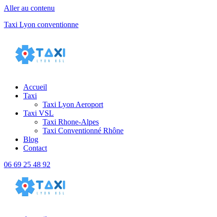
Aller au contenu
Taxi Lyon conventionne
Accueil
Taxi
Taxi Lyon Aeroport
Taxi VSL
Taxi Rhone-Alpes
Taxi Conventionné Rhône
Blog
Contact
06 69 25 48 92