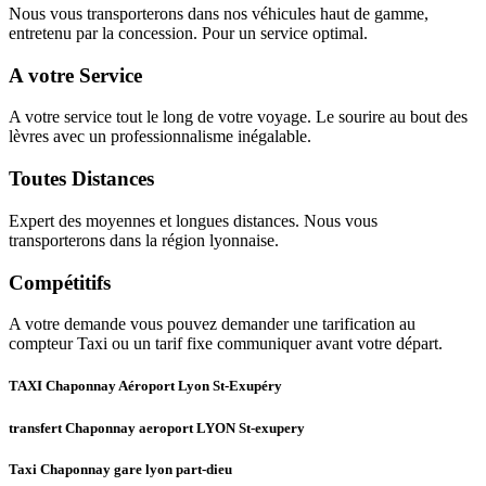
Nous vous transporterons dans nos véhicules haut de gamme,
entretenu par la concession. Pour un service optimal.
A votre Service
A votre service tout le long de votre voyage. Le sourire au bout des
lèvres avec un professionnalisme inégalable.
Toutes Distances
Expert des moyennes et longues distances. Nous vous
transporterons dans la région lyonnaise.
Compétitifs
A votre demande vous pouvez demander une tarification au
compteur Taxi ou un tarif fixe communiquer avant votre départ.
TAXI Chaponnay Aéroport Lyon St-Exupéry
transfert Chaponnay aeroport LYON St-exupery
Taxi Chaponnay gare lyon part-dieu