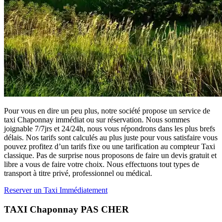
Pour vous en dire un peu plus, notre société propose un service de
taxi Chaponnay immédiat ou sur réservation. Nous sommes
joignable 7/7jrs et 24/24h, nous vous répondrons dans les plus brefs
délais. Nos tarifs sont calculés au plus juste pour vous satisfaire vous
pouvez profitez d’un tarifs fixe ou une tarification au compteur Taxi
classique. Pas de surprise nous proposons de faire un devis gratuit et
libre a vous de faire votre choix. Nous effectuons tout types de
transport à titre privé, professionnel ou médical.
Reserver un Taxi Immédiatement
TAXI Chaponnay PAS CHER