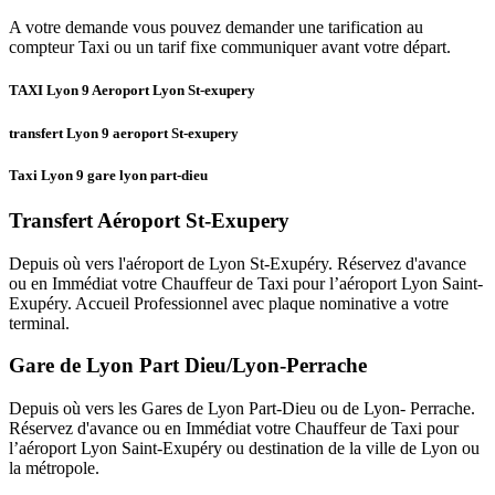
A votre demande vous pouvez demander une tarification au
compteur Taxi ou un tarif fixe communiquer avant votre départ.
TAXI Lyon 9 Aeroport Lyon St-exupery
transfert Lyon 9 aeroport St-exupery
Taxi Lyon 9 gare lyon part-dieu
Transfert Aéroport St-Exupery
Depuis où vers l'aéroport de Lyon St-Exupéry. Réservez d'avance
ou en Immédiat votre Chauffeur de Taxi pour l’aéroport Lyon Saint-
Exupéry. Accueil Professionnel avec plaque nominative a votre
terminal.
Gare de Lyon Part Dieu/Lyon-Perrache
Depuis où vers les Gares de Lyon Part-Dieu ou de Lyon- Perrache.
Réservez d'avance ou en Immédiat votre Chauffeur de Taxi pour
l’aéroport Lyon Saint-Exupéry ou destination de la ville de Lyon ou
la métropole.