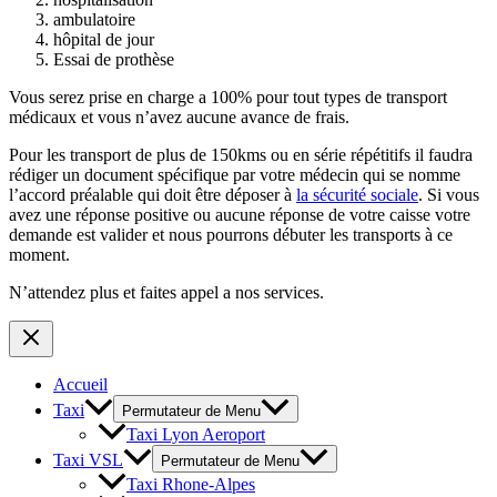
ambulatoire
hôpital de jour
Essai de prothèse
Vous serez prise en charge a 100% pour tout types de transport
médicaux et vous n’avez aucune avance de frais.
Pour les transport de plus de 150kms ou en série répétitifs il faudra
rédiger un document spécifique par votre médecin qui se nomme
l’accord préalable qui doit être déposer à
la sécurité sociale
. Si vous
avez une réponse positive ou aucune réponse de votre caisse votre
demande est valider et nous pourrons débuter les transports à ce
moment.
N’attendez plus et faites appel a nos services.
Accueil
Taxi
Permutateur de Menu
Taxi Lyon Aeroport
Taxi VSL
Permutateur de Menu
Taxi Rhone-Alpes