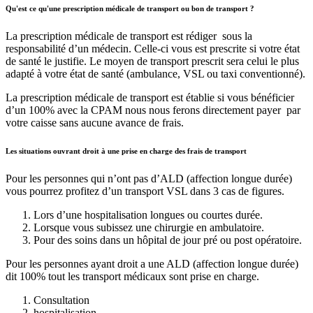
Qu'est ce qu'une prescription médicale de transport ou bon de transport ?
La prescription médicale de transport est rédiger sous la
responsabilité d’un médecin. Celle-ci vous est prescrite si votre état
de santé le justifie. Le moyen de transport prescrit sera celui le plus
adapté à votre état de santé (ambulance, VSL ou taxi conventionné).
La prescription médicale de transport est établie si vous bénéficier
d’un 100% avec la CPAM nous nous ferons directement payer par
votre caisse sans aucune avance de frais.
Les situations ouvrant droit à une prise en charge des frais de transport
Pour les personnes qui n’ont pas d’ALD (affection longue durée)
vous pourrez profitez d’un transport VSL dans 3 cas de figures.
Lors d’une hospitalisation longues ou courtes durée.
Lorsque vous subissez une chirurgie en ambulatoire.
Pour des soins dans un hôpital de jour pré ou post opératoire.
Pour les personnes ayant droit a une ALD (affection longue durée)
dit 100% tout les transport médicaux sont prise en charge.
Consultation
hospitalisation