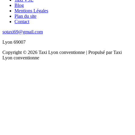
Blog
Mentions Légales
Plan du site
Contact
sotaxi69@gmail.com
Lyon 69007
Copyright © 2026 Taxi Lyon conventionne | Propulsé par Taxi
Lyon conventionne