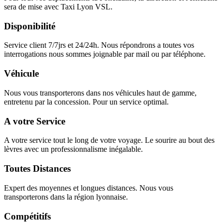
sera de mise avec Taxi Lyon VSL.
Disponibilité
Service client 7/7jrs et 24/24h. Nous répondrons a toutes vos
interrogations nous sommes joignable par mail ou par téléphone.
Véhicule
Nous vous transporterons dans nos véhicules haut de gamme,
entretenu par la concession. Pour un service optimal.
A votre Service
A votre service tout le long de votre voyage. Le sourire au bout des
lèvres avec un professionnalisme inégalable.
Toutes Distances
Expert des moyennes et longues distances. Nous vous
transporterons dans la région lyonnaise.
Compétitifs