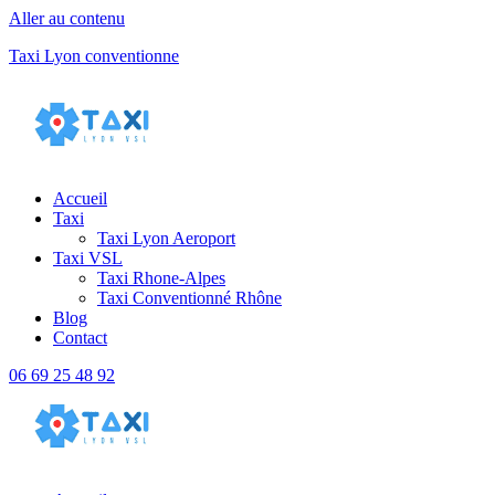
Aller au contenu
Taxi Lyon conventionne
Accueil
Taxi
Taxi Lyon Aeroport
Taxi VSL
Taxi Rhone-Alpes
Taxi Conventionné Rhône
Blog
Contact
06 69 25 48 92