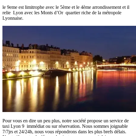
le 9eme est limitrophe avec le 5ème et le 4ème arrondissement et il
relie Lyon avec les Monts d’Or quartier riche de la métropole
Lyonnaise.
Pour vous en dire un peu plus, notre société propose un service de
taxi Lyon 9 immédiat ou sur réservation. Nous sommes joignable
7/7jrs et 24/24h, nous vous répondrons dans les plus brefs délais.