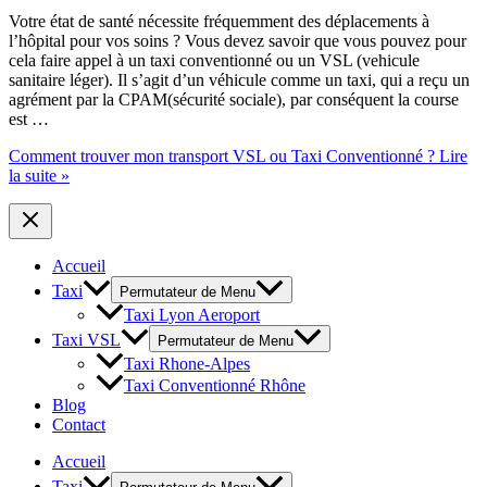
Votre état de santé nécessite fréquemment des déplacements à
l’hôpital pour vos soins ? Vous devez savoir que vous pouvez pour
cela faire appel à un taxi conventionné ou un VSL (vehicule
sanitaire léger). Il s’agit d’un véhicule comme un taxi, qui a reçu un
agrément par la CPAM(sécurité sociale), par conséquent la course
est …
Comment trouver mon transport VSL ou Taxi Conventionné ?
Lire
la suite »
Accueil
Taxi
Permutateur de Menu
Taxi Lyon Aeroport
Taxi VSL
Permutateur de Menu
Taxi Rhone-Alpes
Taxi Conventionné Rhône
Blog
Contact
Accueil
Taxi