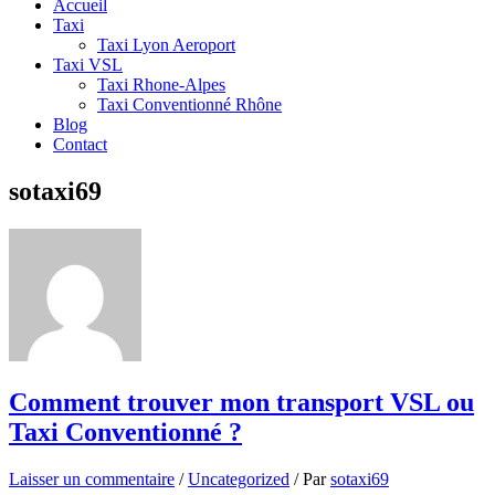
Accueil
Taxi
Taxi Lyon Aeroport
Taxi VSL
Taxi Rhone-Alpes
Taxi Conventionné Rhône
Blog
Contact
sotaxi69
Comment trouver mon transport VSL ou
Taxi Conventionné ?
Laisser un commentaire
/
Uncategorized
/ Par
sotaxi69