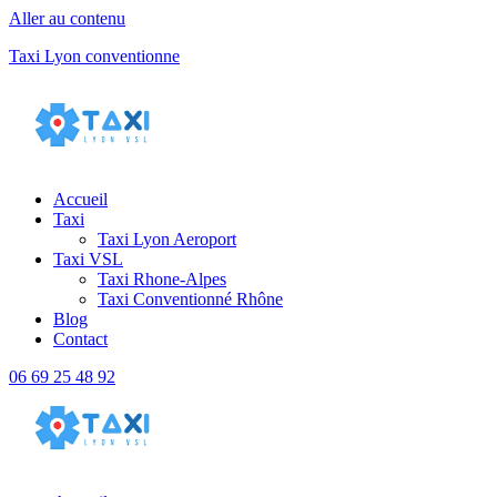
Aller au contenu
Taxi Lyon conventionne
Accueil
Taxi
Taxi Lyon Aeroport
Taxi VSL
Taxi Rhone-Alpes
Taxi Conventionné Rhône
Blog
Contact
06 69 25 48 92